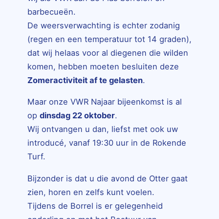
barbecueën.
De weersverwachting is echter zodanig
(regen en een temperatuur tot 14 graden),
dat wij helaas voor al diegenen die wilden
komen, hebben moeten besluiten deze
Zomeractiviteit af te gelasten
.
Maar onze VWR Najaar bijeenkomst is al
op
dinsdag 22 oktober
.
Wij ontvangen u dan, liefst met ook uw
introducé, vanaf 19:30 uur in de Rokende
Turf.
Bijzonder is dat u die avond de Otter gaat
zien, horen en zelfs kunt voelen.
Tijdens de Borrel is er gelegenheid