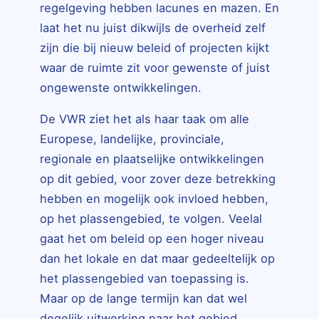
regelgeving hebben lacunes en mazen. En
laat het nu juist dikwijls de overheid zelf
zijn die bij nieuw beleid of projecten kijkt
waar de ruimte zit voor gewenste of juist
ongewenste ontwikkelingen.
De VWR ziet het als haar taak om alle
Europese, landelijke, provinciale,
regionale en plaatselijke ontwikkelingen
op dit gebied, voor zover deze betrekking
hebben en mogelijk ook invloed hebben,
op het plassengebied, te volgen. Veelal
gaat het om beleid op een hoger niveau
dan het lokale en dat maar gedeeltelijk op
het plassengebied van toepassing is.
Maar op de lange termijn kan dat wel
degelijk uitwerking naar het gebied