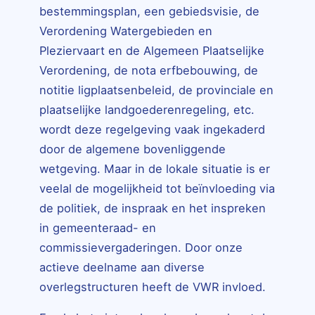
bestemmingsplan, een gebiedsvisie, de
Verordening Watergebieden en
Pleziervaart en de Algemeen Plaatselijke
Verordening, de nota erfbebouwing, de
notitie ligplaatsenbeleid, de provinciale en
plaatselijke landgoederenregeling, etc.
wordt deze regelgeving vaak ingekaderd
door de algemene bovenliggende
wetgeving. Maar in de lokale situatie is er
veelal de mogelijkheid tot beïnvloeding via
de politiek, de inspraak en het inspreken
in gemeenteraad- en
commissievergaderingen. Door onze
actieve deelname aan diverse
overlegstructuren heeft de VWR invloed.