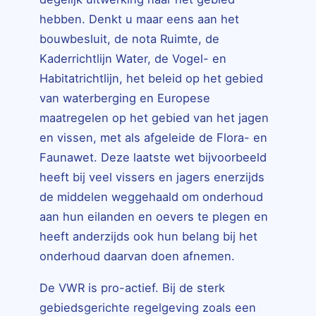
hebben. Denkt u maar eens aan het
bouwbesluit, de nota Ruimte, de
Kaderrichtlijn Water, de Vogel- en
Habitatrichtlijn, het beleid op het gebied
van waterberging en Europese
maatregelen op het gebied van het jagen
en vissen, met als afgeleide de Flora- en
Faunawet. Deze laatste wet bijvoorbeeld
heeft bij veel vissers en jagers enerzijds
de middelen weggehaald om onderhoud
aan hun eilanden en oevers te plegen en
heeft anderzijds ook hun belang bij het
onderhoud daarvan doen afnemen.
De VWR is pro-actief. Bij de sterk
gebiedsgerichte regelgeving zoals een