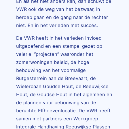
En als het niet anders kan, dan schuwt de
VWR ook de weg van het bezwaar, in
beroep gaan en de gang naar de rechter
niet. En in het verleden met succes.
De VWR heeft in het verleden invloed
uitgeoefend en een stempel gezet op
velerlei “projecten” waaronder het
zomerwoningen beleid, de hoge
bebouwing van het voormalige
Rutgesterrein aan de Breevaart, de
Wielerbaan Goudse Hout, de Reeuwijkse
Hout, de Goudse Hout in het algemeen en
de plannen voor bebouwing van de
beruchte Elfhoevenlocatie. De VWR heeft
samen met partners een Werkgroep
Integrale Handhaving Reeuwijkse Plassen