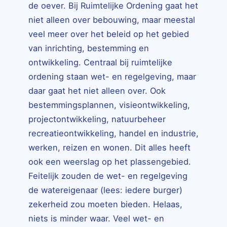
de oever. Bij Ruimtelijke Ordening gaat het
niet alleen over bebouwing, maar meestal
veel meer over het beleid op het gebied
van inrichting, bestemming en
ontwikkeling. Centraal bij ruimtelijke
ordening staan wet- en regelgeving, maar
daar gaat het niet alleen over. Ook
bestemmingsplannen, visieontwikkeling,
projectontwikkeling, natuurbeheer
recreatieontwikkeling, handel en industrie,
werken, reizen en wonen. Dit alles heeft
ook een weerslag op het plassengebied.
Feitelijk zouden de wet- en regelgeving
de watereigenaar (lees: iedere burger)
zekerheid zou moeten bieden. Helaas,
niets is minder waar. Veel wet- en