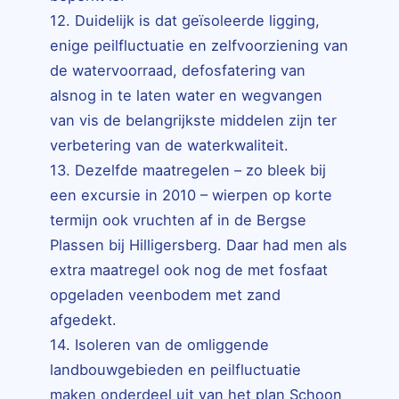
12. Duidelijk is dat geïsoleerde ligging,
enige peilfluctuatie en zelfvoorziening van
de watervoorraad, defosfatering van
alsnog in te laten water en wegvangen
van vis de belangrijkste middelen zijn ter
verbetering van de waterkwaliteit.
13. Dezelfde maatregelen – zo bleek bij
een excursie in 2010 – wierpen op korte
termijn ook vruchten af in de Bergse
Plassen bij Hilligersberg. Daar had men als
extra maatregel ook nog de met fosfaat
opgeladen veenbodem met zand
afgedekt.
14. Isoleren van de omliggende
landbouwgebieden en peilfluctuatie
maken onderdeel uit van het plan Schoon