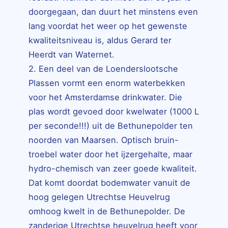
doorgegaan, dan duurt het minstens even
lang voordat het weer op het gewenste
kwaliteitsniveau is, aldus Gerard ter
Heerdt van Waternet.
2. Een deel van de Loenderslootsche
Plassen vormt een enorm waterbekken
voor het Amsterdamse drinkwater. Die
plas wordt gevoed door kwelwater (1000 L
per seconde!!!) uit de Bethunepolder ten
noorden van Maarsen. Optisch bruin-
troebel water door het ijzergehalte, maar
hydro-chemisch van zeer goede kwaliteit.
Dat komt doordat bodemwater vanuit de
hoog gelegen Utrechtse Heuvelrug
omhoog kwelt in de Bethunepolder. De
zanderige Utrechtse heuvelrug heeft voor