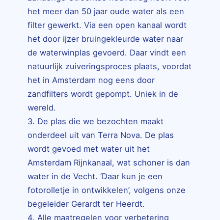
het meer dan 50 jaar oude water als een
filter gewerkt. Via een open kanaal wordt
het door ijzer bruingekleurde water naar
de waterwinplas gevoerd. Daar vindt een
natuurlijk zuiveringsproces plaats, voordat
het in Amsterdam nog eens door
zandfilters wordt gepompt. Uniek in de
wereld.
3. De plas die we bezochten maakt
onderdeel uit van Terra Nova. De plas
wordt gevoed met water uit het
Amsterdam Rijnkanaal, wat schoner is dan
water in de Vecht. ‘Daar kun je een
fotorolletje in ontwikkelen’, volgens onze
begeleider Gerardt ter Heerdt.
4. Alle maatregelen voor verbetering