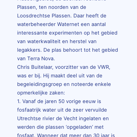
Plassen, ten noorden van de
Loosdrechtse Plassen. Daar heeft de
waterbeheerder Waternet een aantal
interessante experimenten op het gebied
van waterkwaliteit en herstel van
legakkers. De plas behoort tot het gebied
van Terra Nova.
Chris Buitelaar, voorzitter van de VWR,
was er bij. Hij maakt deel uit van de
begeleidingsgroep en noteerde enkele
opmerkelijke zaken:
1. Vanaf de jaren 50 vorige eeuw is
fosfaatrijk water uit de zeer vervuilde
Utrechtse rivier de Vecht ingelaten en
werden die plassen ‘opgeladen’ met
fosfaat. Wanneer dat meer dan 30 jaar is