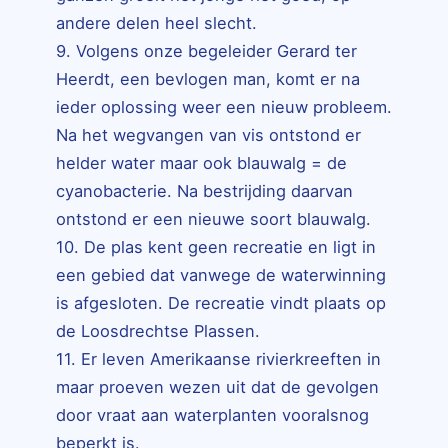
andere delen heel slecht.
9. Volgens onze begeleider Gerard ter
Heerdt, een bevlogen man, komt er na
ieder oplossing weer een nieuw probleem.
Na het wegvangen van vis ontstond er
helder water maar ook blauwalg = de
cyanobacterie. Na bestrijding daarvan
ontstond er een nieuwe soort blauwalg.
10. De plas kent geen recreatie en ligt in
een gebied dat vanwege de waterwinning
is afgesloten. De recreatie vindt plaats op
de Loosdrechtse Plassen.
11. Er leven Amerikaanse rivierkreeften in
maar proeven wezen uit dat de gevolgen
door vraat aan waterplanten vooralsnog
beperkt is.