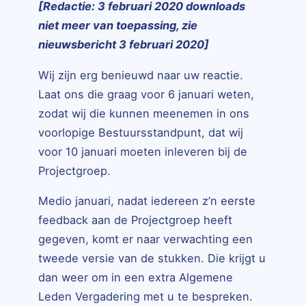
[Redactie: 3 februari 2020 downloads
niet meer van toepassing, zie
nieuwsbericht 3 februari 2020]
Wij zijn erg benieuwd naar uw reactie.
Laat ons die graag voor 6 januari weten,
zodat wij die kunnen meenemen in ons
voorlopige Bestuursstandpunt, dat wij
voor 10 januari moeten inleveren bij de
Projectgroep.
Medio januari, nadat iedereen z’n eerste
feedback aan de Projectgroep heeft
gegeven, komt er naar verwachting een
tweede versie van de stukken. Die krijgt u
dan weer om in een extra Algemene
Leden Vergadering met u te bespreken.