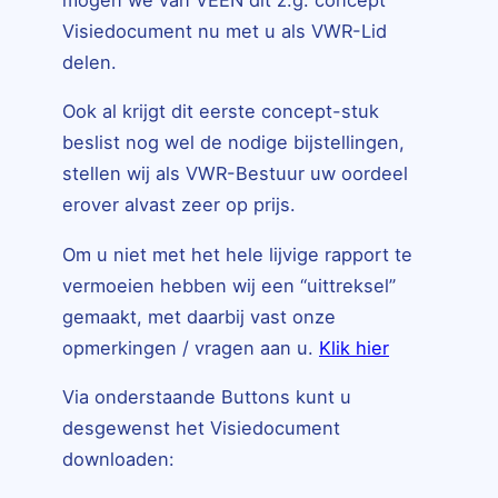
Visiedocument nu met u als VWR-Lid
delen.
Ook al krijgt dit eerste concept-stuk
beslist nog wel de nodige bijstellingen,
stellen wij als VWR-Bestuur uw oordeel
erover alvast zeer op prijs.
Om u niet met het hele lijvige rapport te
vermoeien hebben wij een “uittreksel”
gemaakt, met daarbij vast onze
opmerkingen / vragen aan u.
Klik hier
Via onderstaande Buttons kunt u
desgewenst het Visiedocument
downloaden: