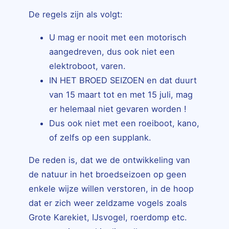
De regels zijn als volgt:
U mag er nooit met een motorisch
aangedreven, dus ook niet een
elektroboot, varen.
IN HET BROED SEIZOEN en dat duurt
van 15 maart tot en met 15 juli, mag
er helemaal niet gevaren worden !
Dus ook niet met een roeiboot, kano,
of zelfs op een supplank.
De reden is, dat we de ontwikkeling van
de natuur in het broedseizoen op geen
enkele wijze willen verstoren, in de hoop
dat er zich weer zeldzame vogels zoals
Grote Karekiet, IJsvogel, roerdomp etc.