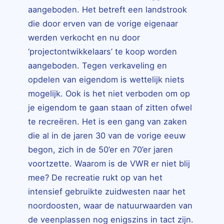
aangeboden. Het betreft een landstrook
die door erven van de vorige eigenaar
werden verkocht en nu door
‘projectontwikkelaars’ te koop worden
aangeboden. Tegen verkaveling en
opdelen van eigendom is wettelijk niets
mogelijk. Ook is het niet verboden om op
je eigendom te gaan staan of zitten ofwel
te recreëren. Het is een gang van zaken
die al in de jaren 30 van de vorige eeuw
begon, zich in de 50’er en 70’er jaren
voortzette. Waarom is de VWR er niet blij
mee? De recreatie rukt op van het
intensief gebruikte zuidwesten naar het
noordoosten, waar de natuurwaarden van
de veenplassen nog enigszins in tact zijn.