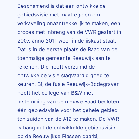
Beschamend is dat een ontwikkelde
gebiedsvisie met maatregelen om
verkaveling onaantrekkelijk te maken, een
proces met inbreng van de VWR gestart in
2007, anno 2011 weer in de ijskast staat.
Dat is in de eerste plaats de Raad van de
toenmalige gemeente Reeuwijk aan te
rekenen. Die heeft verzuimd de
ontwikkelde visie slagvaardig goed te
keuren. Bij de fusie Reeuwijk-Bodegraven
heeft het college van B&W met
instemming van de nieuwe Raad besloten
één gebiedsvisie voor het gehele gebied
ten zuiden van de A12 te maken. De VWR
is bang dat de ontwikkelde gebiedsvisie
op de Reeuwijkse Plassen daarbij