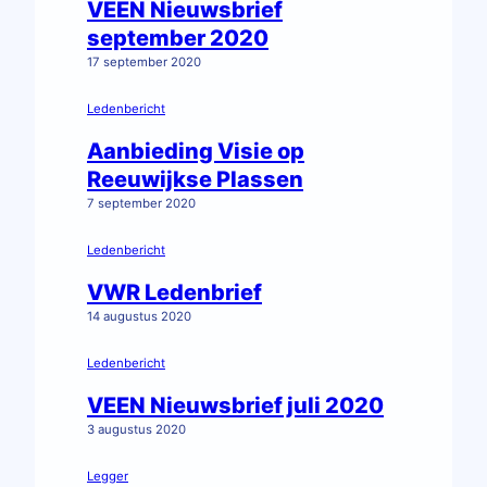
VEEN Nieuwsbrief
september 2020
17 september 2020
Ledenbericht
Aanbieding Visie op
Reeuwijkse Plassen
7 september 2020
Ledenbericht
VWR Ledenbrief
14 augustus 2020
Ledenbericht
VEEN Nieuwsbrief juli 2020
3 augustus 2020
Legger